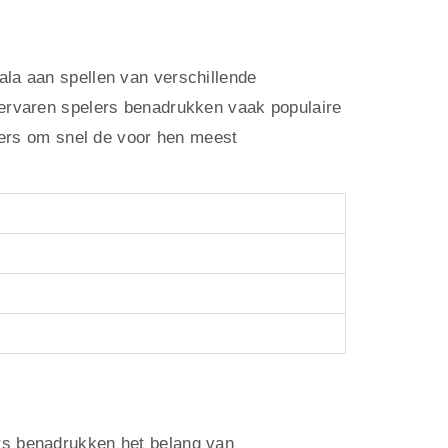
ala aan spellen van verschillende
 ervaren spelers benadrukken vaak populaire
elers om snel de voor hen meest
rs benadrukken het belang van