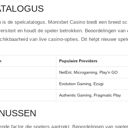
ATALOGUS
 is de spelcatalogus. Monixbet Casino biedt een breed sc
ersiteit en houdt de speler betrokken. Beoordelingen van
schikbaarheid van live casino-opties. Dit helpt nieuwe sp
n
Populaire Providers
NetEnt, Microgaming, Play’n GO
Evolution Gaming, Ezugi
Authentic Gaming, Pragmatic Play
ONUSSEN
nde factor die spelers aantrekt. Beoordelingen van spele