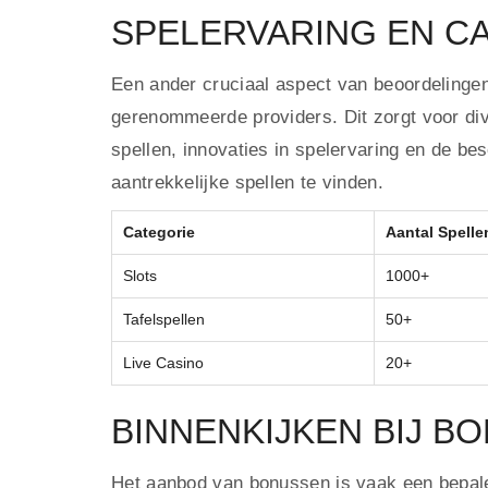
SPELERVARING EN C
Een ander cruciaal aspect van beoordelingen
gerenommeerde providers. Dit zorgt voor div
spellen, innovaties in spelervaring en de be
aantrekkelijke spellen te vinden.
Categorie
Aantal Spelle
Slots
1000+
Tafelspellen
50+
Live Casino
20+
BINNENKIJKEN BIJ B
Het aanbod van bonussen is vaak een bepale