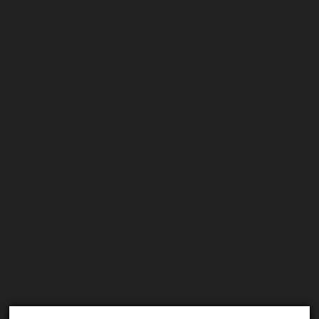
POST COMMENTS
Diese Website verwendet Akismet, um Spam zu