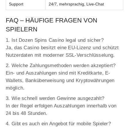
Support
24/7, mehrsprachig, Live-Chat
FAQ – HÄUFIGE FRAGEN VON
SPIELERN
1. Ist Dozen Spins Casino legal und sicher?
Ja, das Casino besitzt eine EU-Lizenz und schützt
Nutzerdaten mit moderner SSL-Verschlüsselung.
2. Welche Zahlungsmethoden werden akzeptiert?
Ein- und Auszahlungen sind mit Kreditkarte, E-
Wallets, Banküberweisung und Kryptowährungen
möglich.
3. Wie schnell werden Gewinne ausgezahlt?
In der Regel erfolgen Auszahlungen innerhalb von
24 bis 48 Stunden.
4. Gibt es auch ein Angebot für mobile Spieler?