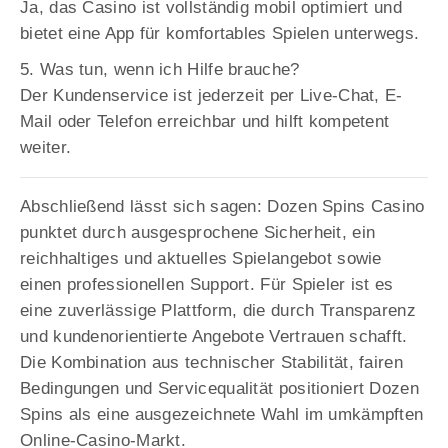
Ja, das Casino ist vollständig mobil optimiert und
bietet eine App für komfortables Spielen unterwegs.
5. Was tun, wenn ich Hilfe brauche?
Der Kundenservice ist jederzeit per Live-Chat, E-
Mail oder Telefon erreichbar und hilft kompetent
weiter.
Abschließend lässt sich sagen: Dozen Spins Casino
punktet durch ausgesprochene Sicherheit, ein
reichhaltiges und aktuelles Spielangebot sowie
einen professionellen Support. Für Spieler ist es
eine zuverlässige Plattform, die durch Transparenz
und kundenorientierte Angebote Vertrauen schafft.
Die Kombination aus technischer Stabilität, fairen
Bedingungen und Servicequalität positioniert Dozen
Spins als eine ausgezeichnete Wahl im umkämpften
Online-Casino-Markt.