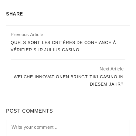
SHARE
Previous Article
QUELS SONT LES CRITÈRES DE CONFIANCE À
VÉRIFIER SUR JULIUS CASINO
Next Article
WELCHE INNOVATIONEN BRINGT TIKI CASINO IN
DIESEM JAHR?
POST COMMENTS