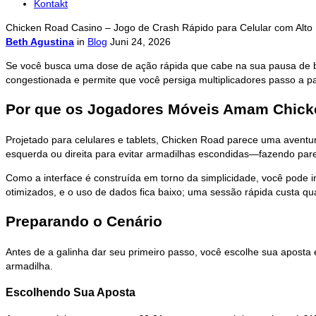
Kontakt
Chicken Road Casino – Jogo de Crash Rápido para Celular com Alto
Beth Agustina
in
Blog
Juni 24, 2026
Se você busca uma dose de ação rápida que cabe na sua pausa de b
congestionada e permite que você persiga multiplicadores passo a p
Por que os Jogadores Móveis Amam Chick
Projetado para celulares e tablets, Chicken Road parece uma aventur
esquerda ou direita para evitar armadilhas escondidas—fazendo parece
Como a interface é construída em torno da simplicidade, você pode i
otimizados, e o uso de dados fica baixo; uma sessão rápida custa 
Preparando o Cenário
Antes de a galinha dar seu primeiro passo, você escolhe sua aposta 
armadilha.
Escolhendo Sua Aposta