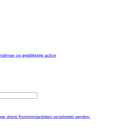
dinger og øjeblikkelig action
 wie deine Kommentardaten verarbeitet werden.