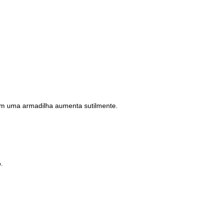
em uma armadilha aumenta sutilmente.
.