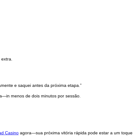
.
 extra.
amente e saquei antes da próxima etapa.”
ta—in menos de dois minutos por sessão.
ad Casino
agora—sua próxima vitória rápida pode estar a um toque