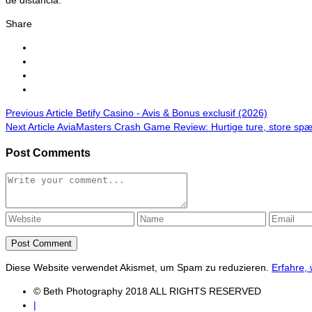
Share
Previous Article
Betify Casino - Avis & Bonus exclusif (2026)
Next Article
AviaMasters Crash Game Review: Hurtige ture, store spæn
Post Comments
Diese Website verwendet Akismet, um Spam zu reduzieren.
Erfahre,
© Beth Photography 2018 ALL RIGHTS RESERVED
|