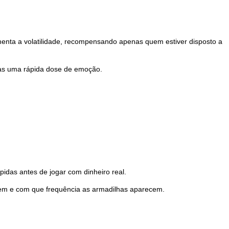
menta a volatilidade, recompensando apenas quem estiver disposto a
nas uma rápida dose de emoção.
pidas antes de jogar com dinheiro real.
em e com que frequência as armadilhas aparecem.