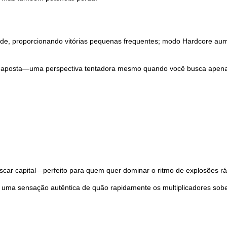
idade, proporcionando vitórias pequenas frequentes; modo Hardcore au
 sua aposta—uma perspectiva tentadora mesmo quando você busca ape
riscar capital—perfeito para quem quer dominar o ritmo de explosões rá
uma sensação autêntica de quão rapidamente os multiplicadores sob