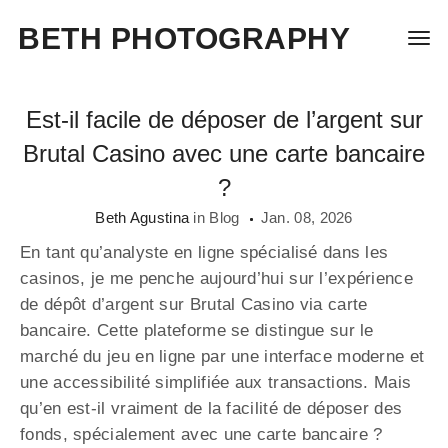
BETH PHOTOGRAPHY
Togg
Est-il facile de déposer de l’argent sur
Brutal Casino avec une carte bancaire
?
Beth Agustina
in
Blog
Jan. 08, 2026
En tant qu’analyste en ligne spécialisé dans les
casinos, je me penche aujourd’hui sur l’expérience
de dépôt d’argent sur Brutal Casino via carte
bancaire. Cette plateforme se distingue sur le
marché du jeu en ligne par une interface moderne et
une accessibilité simplifiée aux transactions. Mais
qu’en est-il vraiment de la facilité de déposer des
fonds, spécialement avec une carte bancaire ?