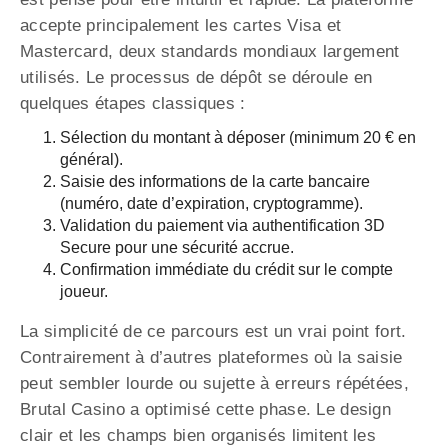
accepte principalement les cartes Visa et
Mastercard, deux standards mondiaux largement
utilisés. Le processus de dépôt se déroule en
quelques étapes classiques :
Sélection du montant à déposer (minimum 20 € en
général).
Saisie des informations de la carte bancaire
(numéro, date d’expiration, cryptogramme).
Validation du paiement via authentification 3D
Secure pour une sécurité accrue.
Confirmation immédiate du crédit sur le compte
joueur.
La simplicité de ce parcours est un vrai point fort.
Contrairement à d’autres plateformes où la saisie
peut sembler lourde ou sujette à erreurs répétées,
Brutal Casino a optimisé cette phase. Le design
clair et les champs bien organisés limitent les