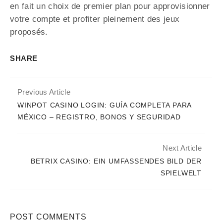
en fait un choix de premier plan pour approvisionner
votre compte et profiter pleinement des jeux
proposés.
SHARE
Previous Article
WINPOT CASINO LOGIN: GUÍA COMPLETA PARA
MÉXICO – REGISTRO, BONOS Y SEGURIDAD
Next Article
BETRIX CASINO: EIN UMFASSENDES BILD DER
SPIELWELT
POST COMMENTS