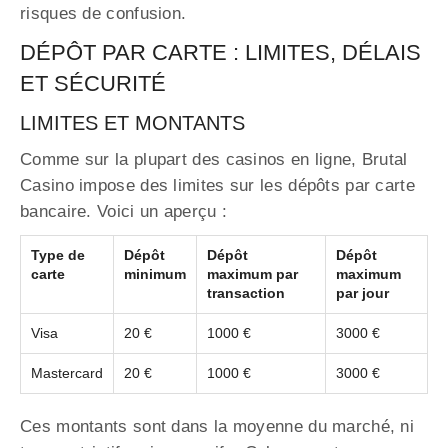
risques de confusion.
DÉPÔT PAR CARTE : LIMITES, DÉLAIS
ET SÉCURITÉ
LIMITES ET MONTANTS
Comme sur la plupart des casinos en ligne, Brutal
Casino impose des limites sur les dépôts par carte
bancaire. Voici un aperçu :
Type de
Dépôt
Dépôt
Dépôt
carte
minimum
maximum par
maximum
transaction
par jour
Visa
20 €
1000 €
3000 €
Mastercard
20 €
1000 €
3000 €
Ces montants sont dans la moyenne du marché, ni