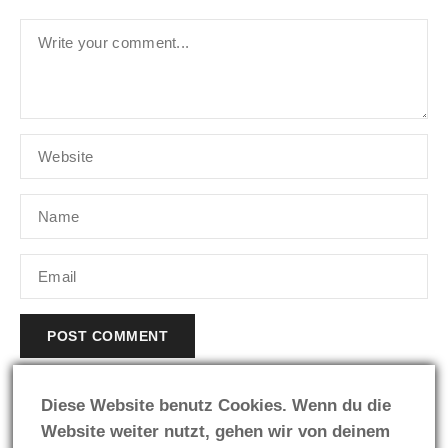
Diese Website verwendet Akismet, um Spam zu
Diese Website benutz Cookies. Wenn du die
reduzieren.
Erfahre, wie deine Kommentardaten
Website weiter nutzt, gehen wir von deinem
verarbeitet werden.