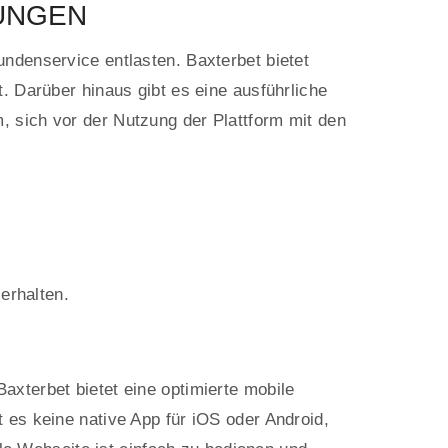
LUNGEN
ndenservice entlasten. Baxterbet bietet
. Darüber hinaus gibt es eine ausführliche
am, sich vor der Nutzung der Plattform mit den
erhalten.
 Baxterbet bietet eine optimierte mobile
 es keine native App für iOS oder Android,