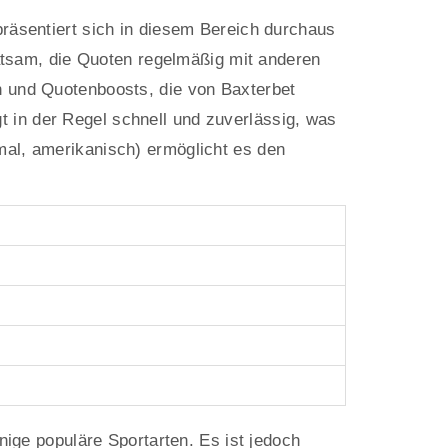
präsentiert sich in diesem Bereich durchaus
ratsam, die Quoten regelmäßig mit anderen
n und Quotenboosts, die von Baxterbet
 in der Regel schnell und zuverlässig, was
mal, amerikanisch) ermöglicht es den
nige populäre Sportarten. Es ist jedoch