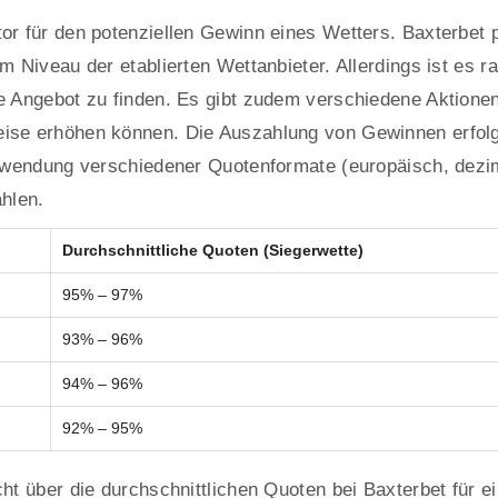
or für den potenziellen Gewinn eines Wetters. Baxterbet 
m Niveau der etablierten Wettanbieter. Allerdings ist es 
te Angebot zu finden. Es gibt zudem verschiedene Aktione
ise erhöhen können. Die Auszahlung von Gewinnen erfolgt
Verwendung verschiedener Quotenformate (europäisch, dezi
ählen.
Durchschnittliche Quoten (Siegerwette)
95% – 97%
93% – 96%
94% – 96%
92% – 95%
ht über die durchschnittlichen Quoten bei Baxterbet für ei