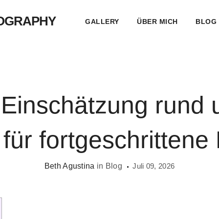
OGRAPHY
GALLERY
ÜBER MICH
BLOG
e Einschätzung rund
 für fortgeschrittene
Beth Agustina
in
Blog
Juli 09, 2026