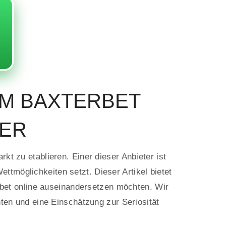
UM BAXTERBET
ZER
kt zu etablieren. Einer dieser Anbieter ist
ttmöglichkeiten setzt. Dieser Artikel bietet
erbet online auseinandersetzen möchten. Wir
hten und eine Einschätzung zur Seriosität