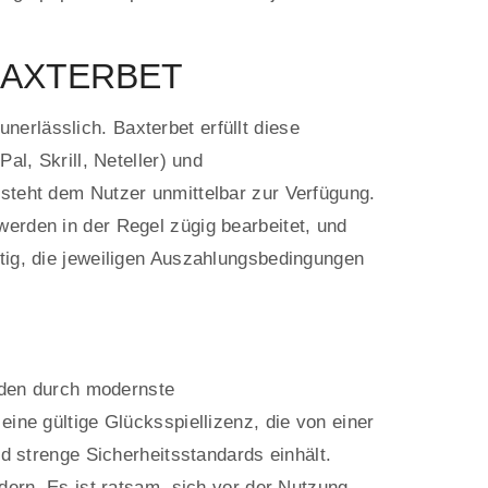
BAXTERBET
erlässlich. Baxterbet erfüllt diese
al, Skrill, Neteller) und
steht dem Nutzer unmittelbar zur Verfügung.
erden in der Regel zügig bearbeitet, und
tig, die jeweiligen Auszahlungsbedingungen
erden durch modernste
ine gültige Glücksspiellizenz, die von einer
nd strenge Sicherheitsstandards einhält.
dern. Es ist ratsam, sich vor der Nutzung