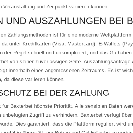
h Veranstaltung und Zeitpunkt variieren können.
 UND AUSZAHLUNGEN BEI 
 Zahlungsmethoden ist für eine moderne Wettplattform un
 darunter Kreditkarten (Visa, Mastercard), E-Wallets (PayP
n der Regel schnell und unkompliziert, und das Guthaben 
bet von seiner zuverlässigen Seite. Auszahlungsanträge w
olgt innerhalb eines angemessenen Zeitraums. Es ist wich
 da diese variieren können.
SCHUTZ BEI DER ZAHLUNG
t für Baxterbet höchste Priorität. Alle sensiblen Daten w
nbefugten Zugriff zu verhindern. Baxterbet verfügt über e
rde. Dies garantiert, dass die Plattform reguliert wird u
 sorgfältig überprüft, um Betrug und Geldwäsche zu verhin