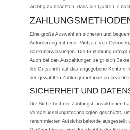
wichtig zu beachten, dass die Quoten je nac
ZAHLUNGSMETHODEN
Eine große Auswahl an sicheren und bequemen
Anforderung mit einer Vielzahl von Optionen,
Banküberweisungen. Die Einzahlung erfolgt i
Auch bei den Auszahlungen zeigt sich Baxter
die Gutschrift auf das angegebene Konto erf
der gewählten Zahlungsmethode zu beachten,
SICHERHEIT UND DATEN
Die Sicherheit der Zahlungstransaktionen ha
Verschlüsselungstechnologien geschützt, um u
renommierten Aufsichtsbehörde ausgestellt wu
Darüber hinaus wird die Identität der Nutzer