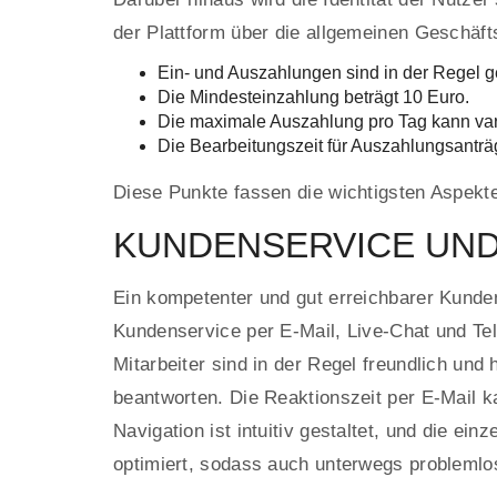
der Plattform über die allgemeinen Geschäft
Ein- und Auszahlungen sind in der Regel g
Die Mindesteinzahlung beträgt 10 Euro.
Die maximale Auszahlung pro Tag kann var
Die Bearbeitungszeit für Auszahlungsanträ
Diese Punkte fassen die wichtigsten Aspek
KUNDENSERVICE UND
Ein kompetenter und gut erreichbarer Kundens
Kundenservice per E-Mail, Live-Chat und Tele
Mitarbeiter sind in der Regel freundlich und
beantworten. Die Reaktionszeit per E-Mail ka
Navigation ist intuitiv gestaltet, und die ei
optimiert, sodass auch unterwegs problemlo