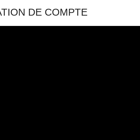
ATION DE COMPTE