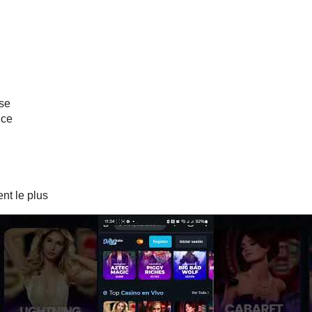
ise
nce
nt le plus