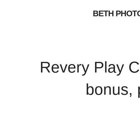
BETH PHOT
Revery Play Ca
bonus, 