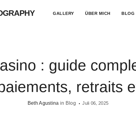
OGRAPHY
GALLERY
ÜBER MICH
BLOG
sino : guide complet
paiements, retraits e
Beth Agustina
in
Blog
Juli 06, 2025