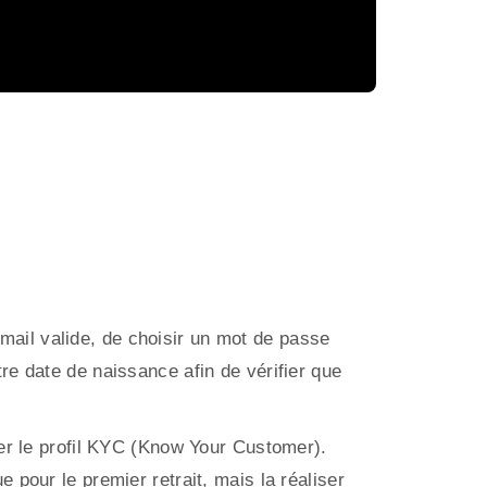
e‑mail valide, de choisir un mot de passe
e date de naissance afin de vérifier que
ter le profil KYC (Know Your Customer).
ue pour le premier retrait, mais la réaliser