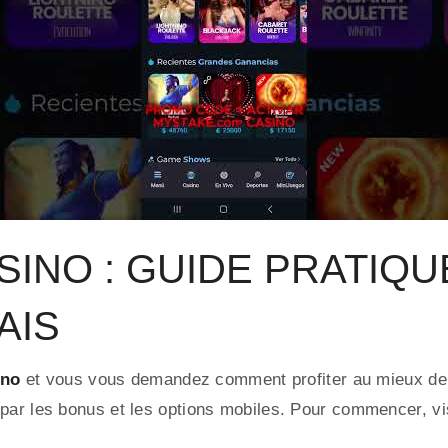
SINO : GUIDE PRATIQU
AIS
ino
et vous vous demandez comment profiter au mieux de 
t par les bonus et les options mobiles. Pour commencer, visi