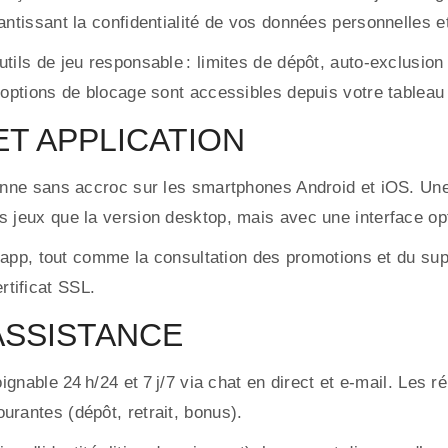
antissant la confidentialité de vos données personnelles et
tils de jeu responsable : limites de dépôt, auto‑exclusio
 options de blocage sont accessibles depuis votre tableau
ET APPLICATION
onne sans accroc sur les smartphones Android et iOS. Une 
 jeux que la version desktop, mais avec une interface opti
 l’app, tout comme la consultation des promotions et du sup
tificat SSL.
ASSISTANCE
oignable 24 h/24 et 7 j/7 via chat en direct et e‑mail. Les
rantes (dépôt, retrait, bonus).