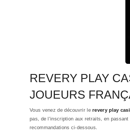
REVERY PLAY CA
JOUEURS FRANÇ
Vous venez de découvrir le
revery play cas
pas, de l’inscription aux retraits, en passan
recommandations ci‑dessous.