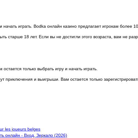
 начать играть. Вodka онлайн казино предлагает игрокам более 100
ть старше 18 лет. Если вы не достигли этого возраста, вам не раз
 остается только выбрать игру и начать играть.
ут приключения и выигрыши. Вам остается только зарегистрировать
ur les joueurs belges
ть онлайн - Вход, Зеркало (2026)