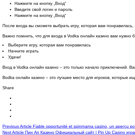
Нажмите на кнопку „Вход“
Введите свой логин и пароль
Нажмите на кнопку „Вход“
После входа вы сможете выбрать игру, которая вам понравилась, и
Важно помнить, что для входа в Vodka онлайн казино вам нужно бы
Выберите игру, которая вам понравилась
Начните играть
Удачи!
Вход в Vodka онлайн казино – это только начало приключений. Вам
Вodka онлайн казино – это лучшее место для игроков, которые ищ
Share
Previous Article
Fiable opportunité et spinmama casino, un aperçu po
Next Article
Пин Ап Казино Официальный сайт | Pin Up Casino игра