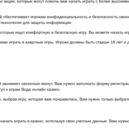
и акции, которые могут помочь вам начать играть с более высоким
й обеспечивает игрокам конфиденциальность и безопасность своих
е технологии для защиты информации.
которые ищут комфортную и безопасную игру. Вы можете начать игр
окам играть в азартные игры. Игроки должны быть старше 18 лет и
й занимает несколько минут. Вам нужно заполнить форму регистрац
уп к играм Вода онлайн казино.
 выбрав игру, которая вам понравилась. Вам нужно только выбрать и
начать играть в казино, используя свои учетные данные. Вам нужно