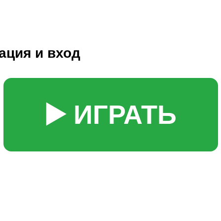
ация и вход
▶️ ИГРАТЬ