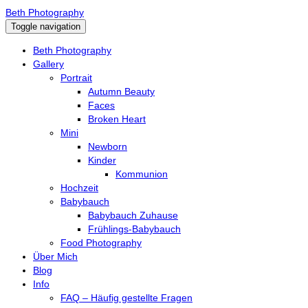
Beth Photography
Toggle navigation
Beth Photography
Gallery
Portrait
Autumn Beauty
Faces
Broken Heart
Mini
Newborn
Kinder
Kommunion
Hochzeit
Babybauch
Babybauch Zuhause
Frühlings-Babybauch
Food Photography
Über Mich
Blog
Info
FAQ – Häufig gestellte Fragen