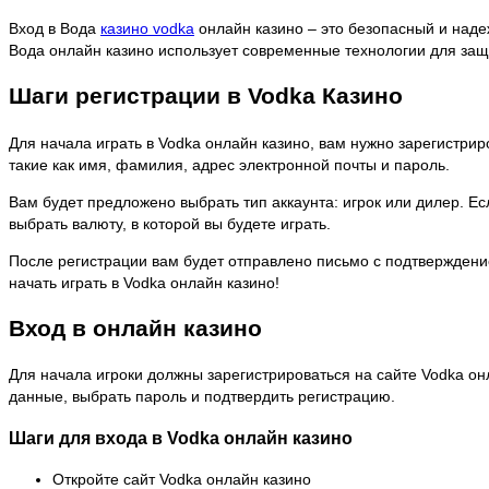
Вход в Вода
казино vodka
онлайн казино – это безопасный и надеж
Вода онлайн казино использует современные технологии для за
Шаги регистрации в Vodka Казино
Для начала играть в Vodka онлайн казино, вам нужно зарегистрир
такие как имя, фамилия, адрес электронной почты и пароль.
Вам будет предложено выбрать тип аккаунта: игрок или дилер. Есл
выбрать валюту, в которой вы будете играть.
После регистрации вам будет отправлено письмо с подтверждение
начать играть в Vodka онлайн казино!
Вход в онлайн казино
Для начала игроки должны зарегистрироваться на сайте Vodka он
данные, выбрать пароль и подтвердить регистрацию.
Шаги для входа в Vodka онлайн казино
Откройте сайт Vodka онлайн казино