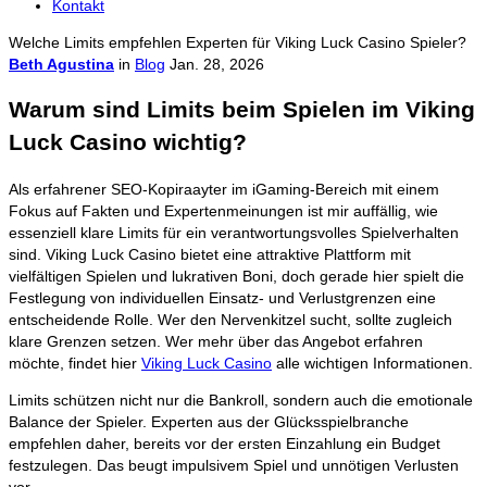
Kontakt
Welche Limits empfehlen Experten für Viking Luck Casino Spieler?
Beth Agustina
in
Blog
Jan. 28, 2026
Warum sind Limits beim Spielen im Viking
Luck Casino wichtig?
Als erfahrener SEO-Kopiraayter im iGaming-Bereich mit einem
Fokus auf Fakten und Expertenmeinungen ist mir auffällig, wie
essenziell klare Limits für ein verantwortungsvolles Spielverhalten
sind. Viking Luck Casino bietet eine attraktive Plattform mit
vielfältigen Spielen und lukrativen Boni, doch gerade hier spielt die
Festlegung von individuellen Einsatz- und Verlustgrenzen eine
entscheidende Rolle. Wer den Nervenkitzel sucht, sollte zugleich
klare Grenzen setzen. Wer mehr über das Angebot erfahren
möchte, findet hier
Viking Luck Casino
alle wichtigen Informationen.
Limits schützen nicht nur die Bankroll, sondern auch die emotionale
Balance der Spieler. Experten aus der Glücksspielbranche
empfehlen daher, bereits vor der ersten Einzahlung ein Budget
festzulegen. Das beugt impulsivem Spiel und unnötigen Verlusten
vor.