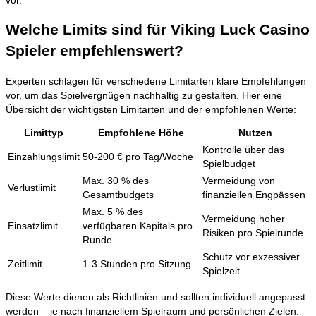
Welche Limits sind für Viking Luck Casino
Spieler empfehlenswert?
Experten schlagen für verschiedene Limitarten klare Empfehlungen
vor, um das Spielvergnügen nachhaltig zu gestalten. Hier eine
Übersicht der wichtigsten Limitarten und der empfohlenen Werte:
Limittyp
Empfohlene Höhe
Nutzen
Kontrolle über das
Einzahlungslimit
50-200 € pro Tag/Woche
Spielbudget
Max. 30 % des
Vermeidung von
Verlustlimit
Gesamtbudgets
finanziellen Engpässen
Max. 5 % des
Vermeidung hoher
Einsatzlimit
verfügbaren Kapitals pro
Risiken pro Spielrunde
Runde
Schutz vor exzessiver
Zeitlimit
1-3 Stunden pro Sitzung
Spielzeit
Diese Werte dienen als Richtlinien und sollten individuell angepasst
werden – je nach finanziellem Spielraum und persönlichen Zielen.