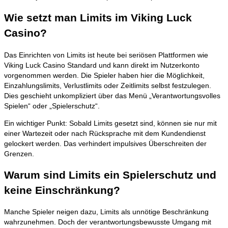
Wie setzt man Limits im Viking Luck
Casino?
Das Einrichten von Limits ist heute bei seriösen Plattformen wie
Viking Luck Casino Standard und kann direkt im Nutzerkonto
vorgenommen werden. Die Spieler haben hier die Möglichkeit,
Einzahlungslimits, Verlustlimits oder Zeitlimits selbst festzulegen.
Dies geschieht unkompliziert über das Menü „Verantwortungsvolles
Spielen“ oder „Spielerschutz“.
Ein wichtiger Punkt: Sobald Limits gesetzt sind, können sie nur mit
einer Wartezeit oder nach Rücksprache mit dem Kundendienst
gelockert werden. Das verhindert impulsives Überschreiten der
Grenzen.
Warum sind Limits ein Spielerschutz und
keine Einschränkung?
Manche Spieler neigen dazu, Limits als unnötige Beschränkung
wahrzunehmen. Doch der verantwortungsbewusste Umgang mit