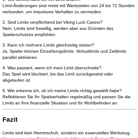
Limit-Änderungen sind meist mit Wartezeiten von 24 bis 72 Stunden
verbunden, um impulsives Verhalten zu vermeiden.
2. Sind Limits verpflichtend bei Viking Luck Casino?
Nein, Limits sind freiwillig, werden aber aus Gründen des
Spielerschutzes empfohlen.
3. Kann ich mehrere Limits gleichzeitig setzen?
Ja, Spieler können Einzahlungslimits, Verlustlimits und Zeitlimits
parallel aktivieren.
4. Was passiert, wenn ich mein Limit überschreite?
Das Spiel wird blockiert, bis das Limit zurückgesetzt oder
abgelaufen ist.
5. Wie erkenne ich, ob ich meine Limits richtig gewählt habe?
Reflektieren Sie Ihr Spielverhalten regelmäßig und passen Sie die
Limits an Ihre finanzielle Situation und Ihr Wohlbefinden an.
Fazit
Limits sind kein Hemmschuh, sondern ein essenzielles Werkzeug