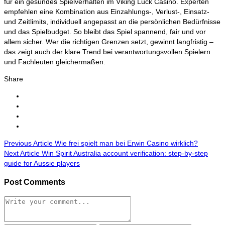
für ein gesundes Spielverhalten im Viking Luck Casino. Experten
empfehlen eine Kombination aus Einzahlungs-, Verlust-, Einsatz-
und Zeitlimits, individuell angepasst an die persönlichen Bedürfnisse
und das Spielbudget. So bleibt das Spiel spannend, fair und vor
allem sicher. Wer die richtigen Grenzen setzt, gewinnt langfristig –
das zeigt auch der klare Trend bei verantwortungsvollen Spielern
und Fachleuten gleichermaßen.
Share
Previous Article
Wie frei spielt man bei Erwin Casino wirklich?
Next Article
Win Spirit Australia account verification: step‑by‑step
guide for Aussie players
Post Comments