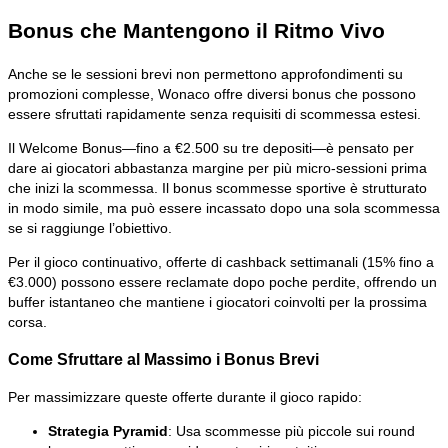
Bonus che Mantengono il Ritmo Vivo
Anche se le sessioni brevi non permettono approfondimenti su
promozioni complesse, Wonaco offre diversi bonus che possono
essere sfruttati rapidamente senza requisiti di scommessa estesi.
Il Welcome Bonus—fino a €2.500 su tre depositi—è pensato per
dare ai giocatori abbastanza margine per più micro‑sessioni prima
che inizi la scommessa. Il bonus scommesse sportive è strutturato
in modo simile, ma può essere incassato dopo una sola scommessa
se si raggiunge l’obiettivo.
Per il gioco continuativo, offerte di cashback settimanali (15% fino a
€3.000) possono essere reclamate dopo poche perdite, offrendo un
buffer istantaneo che mantiene i giocatori coinvolti per la prossima
corsa.
Come Sfruttare al Massimo i Bonus Brevi
Per massimizzare queste offerte durante il gioco rapido:
Strategia Pyramid
: Usa scommesse più piccole sui round