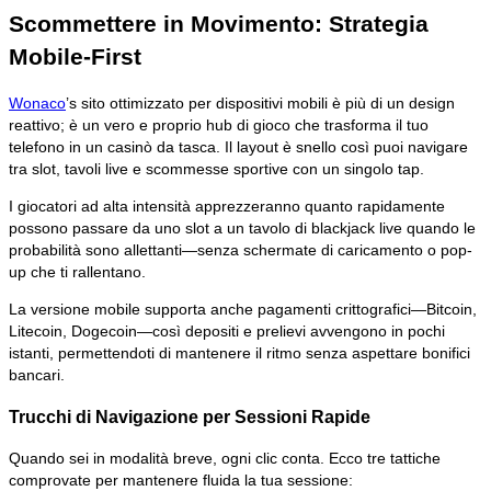
Scommettere in Movimento: Strategia
Mobile-First
Wonaco
’s sito ottimizzato per dispositivi mobili è più di un design
reattivo; è un vero e proprio hub di gioco che trasforma il tuo
telefono in un casinò da tasca. Il layout è snello così puoi navigare
tra slot, tavoli live e scommesse sportive con un singolo tap.
I giocatori ad alta intensità apprezzeranno quanto rapidamente
possono passare da uno slot a un tavolo di blackjack live quando le
probabilità sono allettanti—senza schermate di caricamento o pop-
up che ti rallentano.
La versione mobile supporta anche pagamenti crittografici—Bitcoin,
Litecoin, Dogecoin—così depositi e prelievi avvengono in pochi
istanti, permettendoti di mantenere il ritmo senza aspettare bonifici
bancari.
Trucchi di Navigazione per Sessioni Rapide
Quando sei in modalità breve, ogni clic conta. Ecco tre tattiche
comprovate per mantenere fluida la tua sessione: