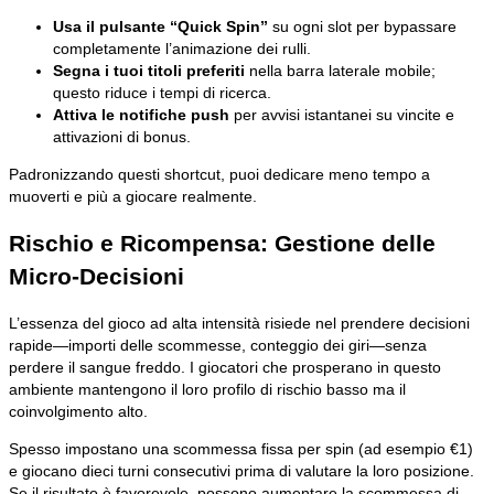
Usa il pulsante “Quick Spin”
su ogni slot per bypassare
completamente l’animazione dei rulli.
Segna i tuoi titoli preferiti
nella barra laterale mobile;
questo riduce i tempi di ricerca.
Attiva le notifiche push
per avvisi istantanei su vincite e
attivazioni di bonus.
Padronizzando questi shortcut, puoi dedicare meno tempo a
muoverti e più a giocare realmente.
Rischio e Ricompensa: Gestione delle
Micro‑Decisioni
L’essenza del gioco ad alta intensità risiede nel prendere decisioni
rapide—importi delle scommesse, conteggio dei giri—senza
perdere il sangue freddo. I giocatori che prosperano in questo
ambiente mantengono il loro profilo di rischio basso ma il
coinvolgimento alto.
Spesso impostano una scommessa fissa per spin (ad esempio €1)
e giocano dieci turni consecutivi prima di valutare la loro posizione.
Se il risultato è favorevole, possono aumentare la scommessa di